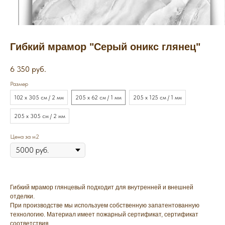
Гибкий мрамор "Серый оникс глянец"
6 350
руб.
Размер
102 х 305 см / 2 мм
205 х 62 см / 1 мм
205 х 125 см / 1 мм
205 х 305 см / 2 мм
Цена за м2
Гибкий мрамор глянцевый подходит для внутренней и внешней
отделки.
При производстве мы используем собственную запатентованную
технологию. Материал имеет пожарный сертификат, сертификат
соответствия.