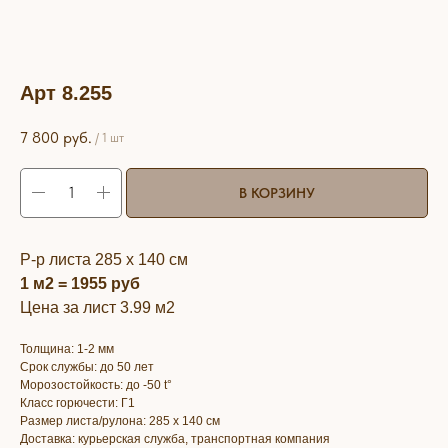
Арт 8.255
7 800
руб.
/
1 шт
В КОРЗИНУ
Р-р листа 285 х 140 см
1 м2 = 1955 руб
Цена за лист 3.99 м2
Толщина: 1-2 мм
Срок службы: до 50 лет
Морозостойкость: до -50 t°
Класс горючести: Г1
Размер листа/рулона: 285 х 140 см
Доставка: курьерская служба, транспортная компания