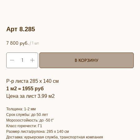
Арт 8.285
7 800
руб.
/
1 шт
В КОРЗИНУ
Р-р листа 285 х 140 см
1 м2 = 1955 руб
Цена за лист 3.99 м2
Толщина: 1-2 мм
Срок службы: до 50 лет
Морозостойкость: до -50 t°
Класс горючести: Г1
Размер листа/рулона: 285 х 140 см
Доставка: курьерская служба, транспортная компания