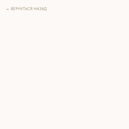
ВЕРНУТЬСЯ НАЗАД