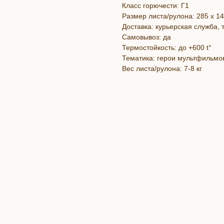
Класс горючести: Г1
Размер листа/рулона: 285 х 1
Доставка: курьерская служба,
Самовывоз: да
Термостойкость: до +600 t°
Тематика: герои мультфильмо
Вес листа/рулона: 7-8 кг