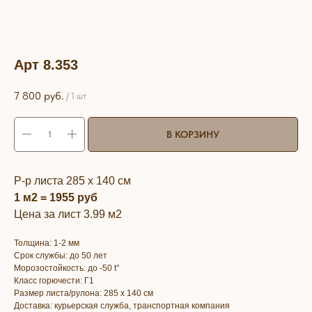
Арт 8.353
7 800
руб.
/
1 шт
В КОРЗИНУ
Р-р листа 285 х 140 см
1 м2 = 1955 руб
Цена за лист 3.99 м2
Толщина: 1-2 мм
Срок службы: до 50 лет
Морозостойкость: до -50 t°
Класс горючести: Г1
Размер листа/рулона: 285 х 140 см
Доставка: курьерская служба, транспортная компания