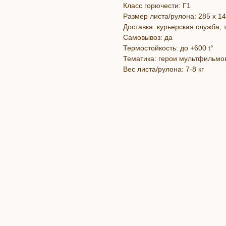
Класс горючести: Г1
Размер листа/рулона: 285 х 1
Доставка: курьерская служба,
Самовывоз: да
Термостойкость: до +600 t°
Тематика: герои мультфильмо
Вес листа/рулона: 7-8 кг