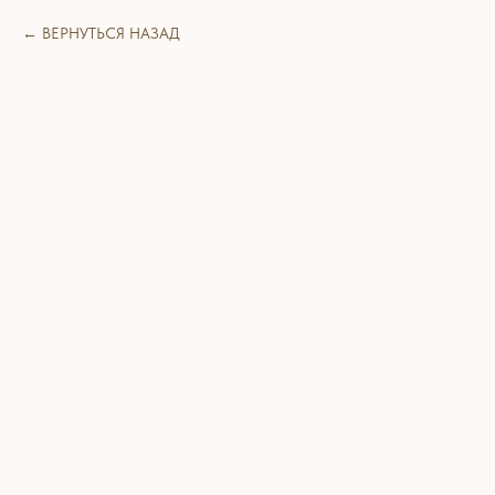
ВЕРНУТЬСЯ НАЗАД