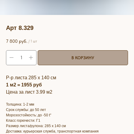
Арт 8.329
7 800
руб.
/
1 шт
В КОРЗИНУ
Р-р листа 285 х 140 см
1 м2 = 1955 руб
Цена за лист 3.99 м2
Толщина: 1-2 мм
Срок службы: до 50 лет
Морозостойкость: до -50 t°
Класс горючести: Г1
Размер листа/рулона: 285 х 140 см
Доставка: курьерская служба, транспортная компания