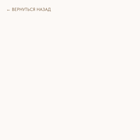
ВЕРНУТЬСЯ НАЗАД