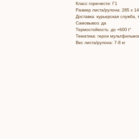
Класс горючести: Г1
Размер листа/рулона: 285 х 1
Доставка: курьерская служба,
Самовывоз: да
Термостойкость: до +600 t°
Тематика: герои мультфильмо
Вес листа/рулона: 7-8 кг