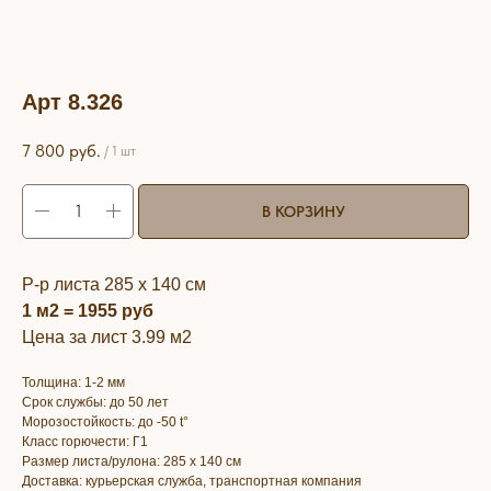
Арт 8.326
7 800
руб.
/
1 шт
В КОРЗИНУ
Р-р листа 285 х 140 см
1 м2 = 1955 руб
Цена за лист 3.99 м2
Толщина: 1-2 мм
Срок службы: до 50 лет
Морозостойкость: до -50 t°
Класс горючести: Г1
Размер листа/рулона: 285 х 140 см
Доставка: курьерская служба, транспортная компания