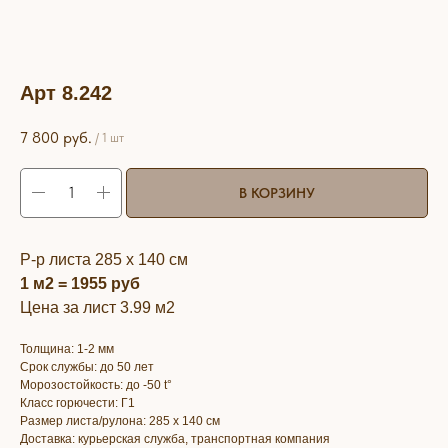
Арт 8.242
7 800
руб.
/
1 шт
В КОРЗИНУ
Р-р листа 285 х 140 см
1 м2 = 1955 руб
Цена за лист 3.99 м2
Толщина: 1-2 мм
Срок службы: до 50 лет
Морозостойкость: до -50 t°
Класс горючести: Г1
Размер листа/рулона: 285 х 140 см
Доставка: курьерская служба, транспортная компания