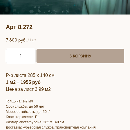
Арт 8.272
7 800
руб.
/
1 шт
В КОРЗИНУ
Р-р листа 285 х 140 см
1 м2 = 1955 руб
Цена за лист 3.99 м2
Толщина: 1-2 мм
Срок службы: до 50 лет
Морозостойкость: до -50 t°
Класс горючести: Г1
Размер листа/рулона: 285 х 140 см
Доставка: курьерская служба, транспортная компания