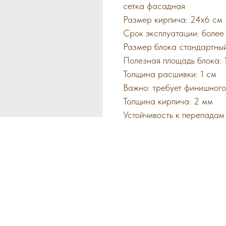
сетка фасадная
Размер кирпича: 24х6 см
Срок эксплуатации: более
Размер блока стандартный
Полезная площадь блока: 1
Толщина расшивки: 1 см
Важно: требует финишного
Толщина кирпича: 2 мм
Устойчивость к перепадам