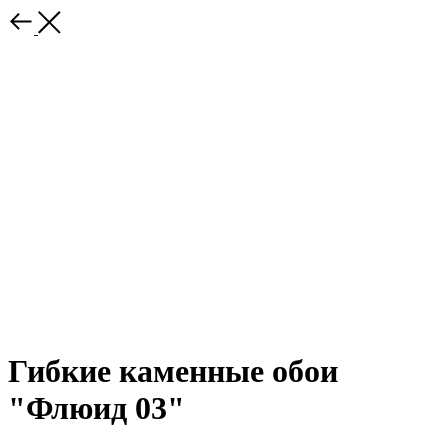
Гибкие каменные обои
"Флюид 03"