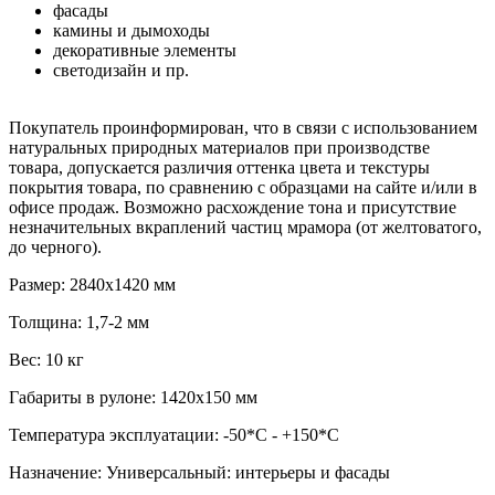
фасады
камины и дымоходы
декоративные элементы
светодизайн и пр.
Покупатель проинформирован, что в связи с использованием
натуральных природных материалов при производстве
товара, допускается различия оттенка цвета и текстуры
покрытия товара, по сравнению с образцами на сайте и/или в
офисе продаж. Возможно расхождение тона и присутствие
незначительных вкраплений частиц мрамора (от желтоватого,
до черного).
Размер: 2840х1420 мм
Толщина: 1,7-2 мм
Вес: 10 кг
Габариты в рулоне: 1420х150 мм
Температура эксплуатации: -50*С - +150*С
Назначение: Универсальный: интерьеры и фасады