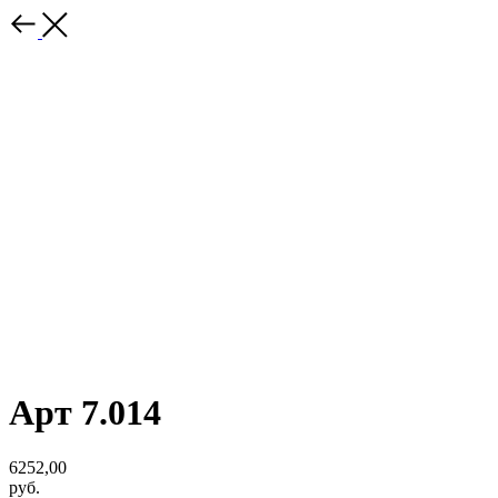
Арт 7.014
6252,00
руб.