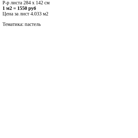
Р-р листа 284 х 142 см
1 м2 = 1550 руб
Цена за лист 4.033 м2
Тематика: пастель