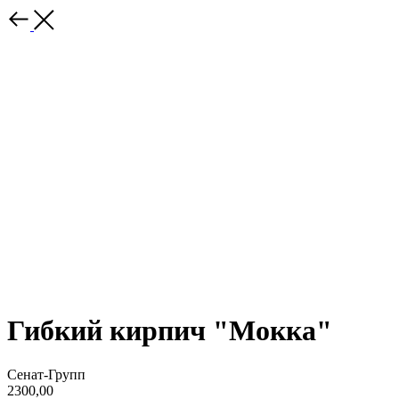
Гибкий кирпич "Мокка"
Сенат-Групп
2300,00