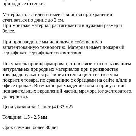
природные оттенки.
Материал эластичен и имеет свойства при хранении
стягиваться по длине до 2 см.
При монтаже материал растягивается в нужный размер и
более.
При производстве мы используем собственную
запатентованную технологию. Материал имеет пожарный
сертификат, сертификат соответствия.
Покупатель проинформирован, что в связи с использованием
натуральных природных материалов при производстве
товара, допускается различия оттенка цвета и текстуры
покрытия товара, по сравнению с образцами на сайте и/или в
офисе продаж. Возможно расхождение тона и присутствие
незначительных вкраплений частиц мрамора (от желтоватого,
до черного).
Цена указана за: 1 лист (4.033 м2)
Толщина: 1.5 - 2,5 мм
Срок службы: более 30 лет