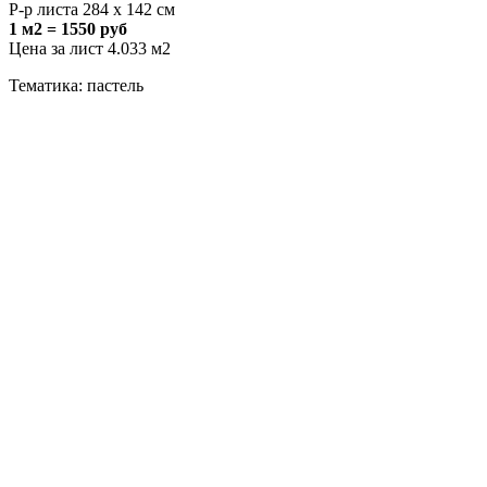
Р-р листа 284 х 142 см
1 м2 = 1550 руб
Цена за лист 4.033 м2
Тематика: пастель