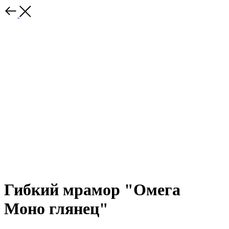
Гибкий мрамор "Омега
Моно глянец"