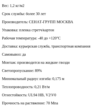
Вес: 1,2 кг/м2
Срок службы: более 30 лет
Производитель: СЕНАТ-ГРУПП МОСКВА
Упаковка: пленка стретч/картон
Рабочая температура: -40 до +120°С
Доставка: курьерская служба, транспортная компания
Самовывоз: да
Монтаж: производится на жидкие гвозди
Светопропускание: 89%
Минимальный радиус изгиба: 0,175 м
Теплопроводность: 0,21 Вт/м
Огнестойкость: UL94 HB, V2\V0
Прочность на растяжение: 70 Мпа