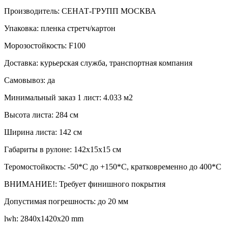
Производитель: СЕНАТ-ГРУПП МОСКВА
Упаковка: пленка стретч/картон
Морозостойкость: F100
Доставка: курьерская служба, транспортная компания
Самовывоз: да
Минимальный заказ 1 лист: 4.033 м2
Высота листа: 284 см
Ширина листа: 142 см
Габариты в рулоне: 142х15х15 см
Теромостойкость: -50*С до +150*С, кратковременно до 400*C
ВНИМАНИЕ!: Требует финишного покрытия
Допустимая погрешность: до 20 мм
lwh: 2840x1420x20 mm