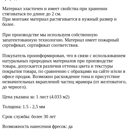
Материал эластичен и имеет свойства при хранении
стягиваться по длине до 2 см.
При монтаже материал растягивается в нужный размер и
более.
При производстве мы используем собственную
запатентованную технологию. Материал имеет пожарный
сертификат, сертификат соответствия.
Покупатель проинформирован, что в связи с использованием
натуральных природных материалов при производстве
товара, допускается различия оттенка цвета и текстуры
покрытия товара, по сравнению с образцами на сайте и/или в
офисе продаж. Возможно расхождение тона и присутствие
незначительных вкраплений частиц мрамора (от желтоватого,
до черного).
Цена указана за: 1 лист (4.033 м2)
Толщина: 1.5 - 2,5 мм
Срок службы: более 30 лет
Возможность нанесения фресок: да