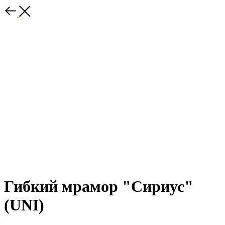
Гибкий мрамор "Сириус"
(UNI)