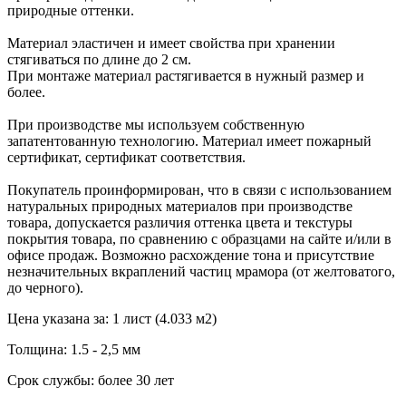
природные оттенки.
Материал эластичен и имеет свойства при хранении
стягиваться по длине до 2 см.
При монтаже материал растягивается в нужный размер и
более.
При производстве мы используем собственную
запатентованную технологию. Материал имеет пожарный
сертификат, сертификат соответствия.
Покупатель проинформирован, что в связи с использованием
натуральных природных материалов при производстве
товара, допускается различия оттенка цвета и текстуры
покрытия товара, по сравнению с образцами на сайте и/или в
офисе продаж. Возможно расхождение тона и присутствие
незначительных вкраплений частиц мрамора (от желтоватого,
до черного).
Цена указана за: 1 лист (4.033 м2)
Толщина: 1.5 - 2,5 мм
Срок службы: более 30 лет