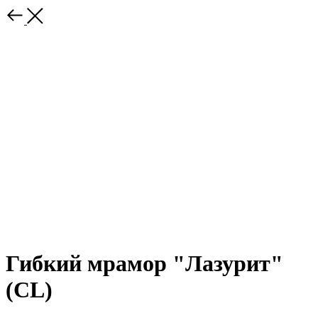
Гибкий мрамор "Лазурит"
(CL)