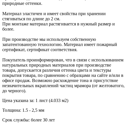
природные оттенки.
Материал эластичен и имеет свойства при хранении
стягиваться по длине до 2 см.
При монтаже материал растягивается в нужный размер и
более.
При производстве мы используем собственную
запатентованную технологию. Материал имеет пожарный
сертификат, сертификат соответствия.
Покупатель проинформирован, что в связи с использованием
натуральных природных материалов при производстве
товара, допускается различия оттенка цвета и текстуры
покрытия товара, по сравнению с образцами на сайте и/или в
офисе продаж. Возможно расхождение тона и присутствие
незначительных вкраплений частиц мрамора (от желтоватого,
до черного).
Цена указана за: 1 лист (4.033 м2)
Толщина: 1.5 - 2,5 мм
Срок службы: более 30 лет