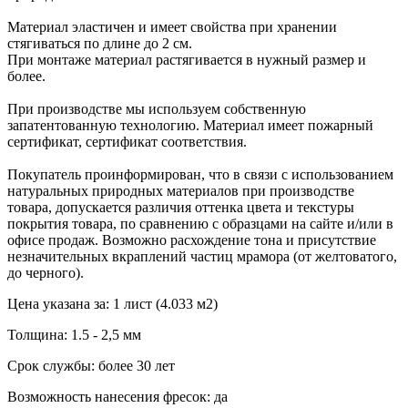
Материал эластичен и имеет свойства при хранении
стягиваться по длине до 2 см.
При монтаже материал растягивается в нужный размер и
более.
При производстве мы используем собственную
запатентованную технологию. Материал имеет пожарный
сертификат, сертификат соответствия.
Покупатель проинформирован, что в связи с использованием
натуральных природных материалов при производстве
товара, допускается различия оттенка цвета и текстуры
покрытия товара, по сравнению с образцами на сайте и/или в
офисе продаж. Возможно расхождение тона и присутствие
незначительных вкраплений частиц мрамора (от желтоватого,
до черного).
Цена указана за: 1 лист (4.033 м2)
Толщина: 1.5 - 2,5 мм
Срок службы: более 30 лет
Возможность нанесения фресок: да