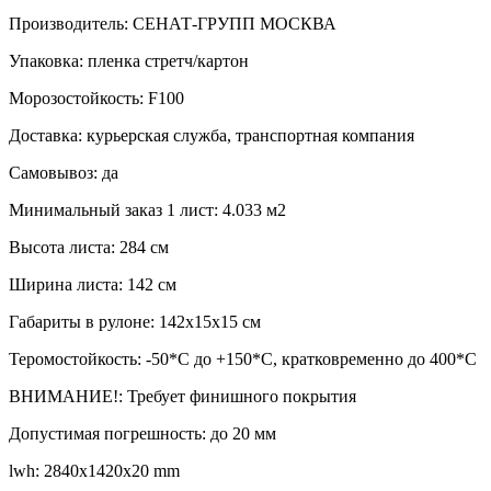
Производитель: СЕНАТ-ГРУПП МОСКВА
Упаковка: пленка стретч/картон
Морозостойкость: F100
Доставка: курьерская служба, транспортная компания
Самовывоз: да
Минимальный заказ 1 лист: 4.033 м2
Высота листа: 284 см
Ширина листа: 142 см
Габариты в рулоне: 142х15х15 см
Теромостойкость: -50*С до +150*С, кратковременно до 400*C
ВНИМАНИЕ!: Требует финишного покрытия
Допустимая погрешность: до 20 мм
lwh: 2840x1420x20 mm