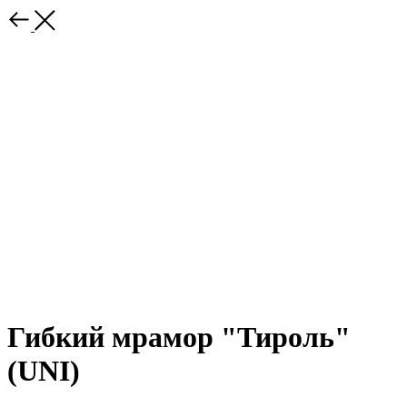
Гибкий мрамор "Тироль"
(UNI)