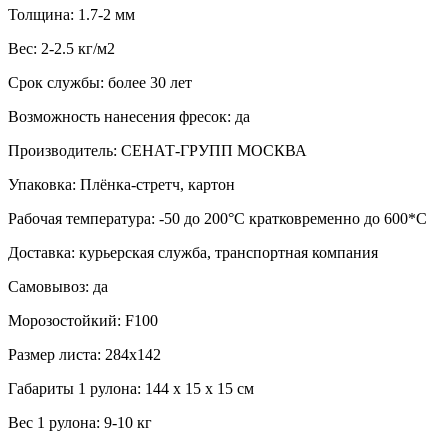
Толщина: 1.7-2 мм
Вес: 2-2.5 кг/м2
Срок службы: более 30 лет
Возможность нанесения фресок: да
Производитель: СЕНАТ-ГРУПП МОСКВА
Упаковка: Плёнка-стретч, картон
Рабочая температура: -50 до 200°С кратковременно до 600*С
Доставка: курьерская служба, транспортная компания
Самовывоз: да
Морозостойкий: F100
Размер листа: 284х142
Габариты 1 рулона: 144 х 15 х 15 см
Вес 1 рулона: 9-10 кг