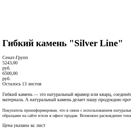
Гибкий камень "Silver Line"
Сенат-Групп
5243,00
руб.
6500,00
руб.
Осталось 13 листов
Гибкий камень — это натуральный мрамор или кварц, соедин
материала. А натуральный камень делает нашу продукцию проч
Покупатель проинформирован, что в связи с использованием натуральн
образцами на сайте и/или в офисе продаж. Возможно расхождение тона
Цена указана за: лист