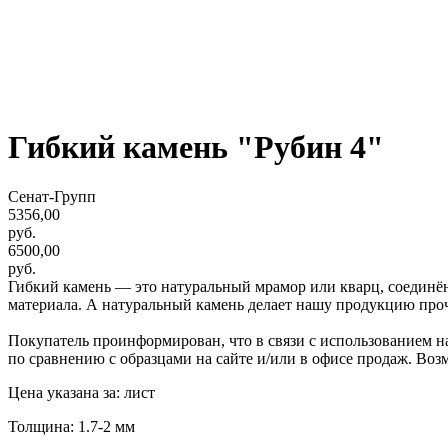
Гибкий камень "Рубин 4"
Сенат-Групп
5356,00
руб.
6500,00
руб.
Гибкий камень — это натуральный мрамор или кварц, соедин
материала. А натуральный камень делает нашу продукцию проч
Покупатель проинформирован, что в связи с использованием на
по сравнению с образцами на сайте и/или в офисе продаж. Воз
Цена указана за: лист
Толщина: 1.7-2 мм