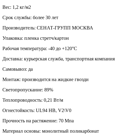
Вес: 1,2 кг/м2
Срок службы: более 30 лет
Производитель: СЕНАТ-ГРУПП МОСКВА
Упаковка: пленка стретч/картон
Рабочая температура: -40 до +120°С
Доставка: курьерская служба, транспортная компания
Самовывоз: да
Монтаж: производится на жидкие гвозди
Светопропускание: 89%
Теплопроводность: 0,21 Вт/м
Огнестойкость: UL94 HB, V2\V0
Прочность на растяжение: 70 Мпа
Материал основы: монолитный поликарбонат