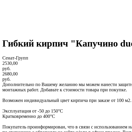
Гибкий кирпич "Капучино du
Сенат-Групп
2530,00
руб.
2680,00
руб.
Дополнительно по Вашему желанию мы можем нанести защитную
монтажных работ. Добавьте к стоимости товара при покупке.
Возможен индивидуальный цвет кирпича при заказе от 100 м2.
Эксплуатация от -50 до 150°С
Кратковременно до 400°С
Покупатель проинформирован, что в связи с использованием на