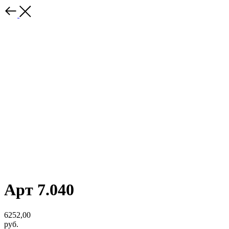
Арт 7.040
6252,00
руб.