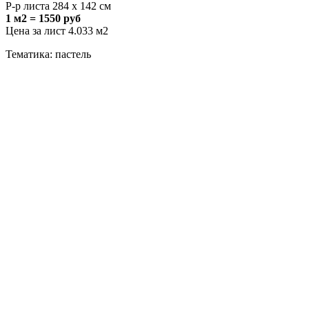
Р-р листа 284 х 142 см
1 м2 = 1550 руб
Цена за лист 4.033 м2
Тематика: пастель