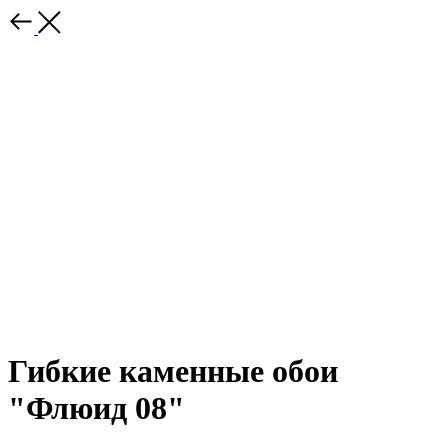
Гибкие каменные обои
"Флюид 08"