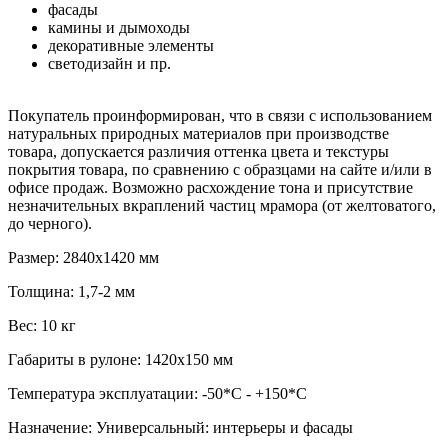
фасады
камины и дымоходы
декоративные элементы
светодизайн и пр.
Покупатель проинформирован, что в связи с использованием
натуральных природных материалов при производстве
товара, допускается различия оттенка цвета и текстуры
покрытия товара, по сравнению с образцами на сайте и/или в
офисе продаж. Возможно расхождение тона и присутствие
незначительных вкраплений частиц мрамора (от желтоватого,
до черного).
Размер: 2840х1420 мм
Толщина: 1,7-2 мм
Вес: 10 кг
Габариты в рулоне: 1420х150 мм
Температура эксплуатации: -50*С - +150*С
Назначение: Универсальный: интерьеры и фасады