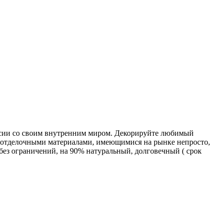
ласии со своим внутренним миром. Декорируйте любимый
и отделочными материалами, имеющимися на рынке непросто,
без ограничений, на 90% натуральный, долговечный ( срок