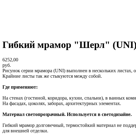
Гибкий мрамор "Шерл" (UNI
6252,00
руб.
Рисунок серии мрамора (UNI) выполнен в нескольких листах, о
Крайние листы так же стыкуются между собой.
Где применяют:
На стенах (гостиной, коридора, кухни, спальни), в ванных ком
На фасадах, цоколях, заборах, архитектурных элементах.
Материал светопрозрачный. Используется в светодизайне.
Гибкий мрамор долговечный, термостойкий материал не поддерж
для внешней отделки.