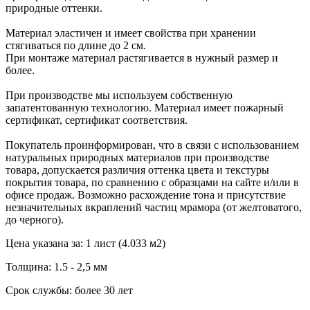
природные оттенки.
Материал эластичен и имеет свойства при хранении
стягиваться по длине до 2 см.
При монтаже материал растягивается в нужный размер и
более.
При производстве мы используем собственную
запатентованную технологию. Материал имеет пожарный
сертификат, сертификат соответствия.
Покупатель проинформирован, что в связи с использованием
натуральных природных материалов при производстве
товара, допускается различия оттенка цвета и текстуры
покрытия товара, по сравнению с образцами на сайте и/или в
офисе продаж. Возможно расхождение тона и присутствие
незначительных вкраплений частиц мрамора (от желтоватого,
до черного).
Цена указана за: 1 лист (4.033 м2)
Толщина: 1.5 - 2,5 мм
Срок службы: более 30 лет