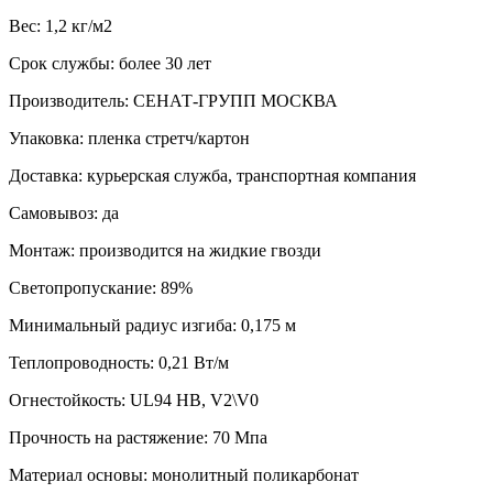
Вес: 1,2 кг/м2
Срок службы: более 30 лет
Производитель: СЕНАТ-ГРУПП МОСКВА
Упаковка: пленка стретч/картон
Доставка: курьерская служба, транспортная компания
Самовывоз: да
Монтаж: производится на жидкие гвозди
Светопропускание: 89%
Минимальный радиус изгиба: 0,175 м
Теплопроводность: 0,21 Вт/м
Огнестойкость: UL94 HB, V2\V0
Прочность на растяжение: 70 Мпа
Материал основы: монолитный поликарбонат