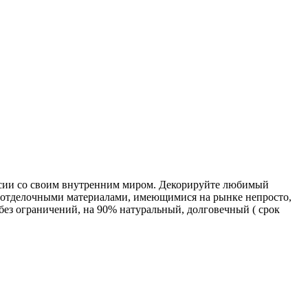
ласии со своим внутренним миром. Декорируйте любимый
и отделочными материалами, имеющимися на рынке непросто,
без ограничений, на 90% натуральный, долговечный ( срок