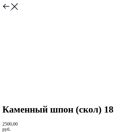
Каменный шпон (скол) 18
2500,00
руб.