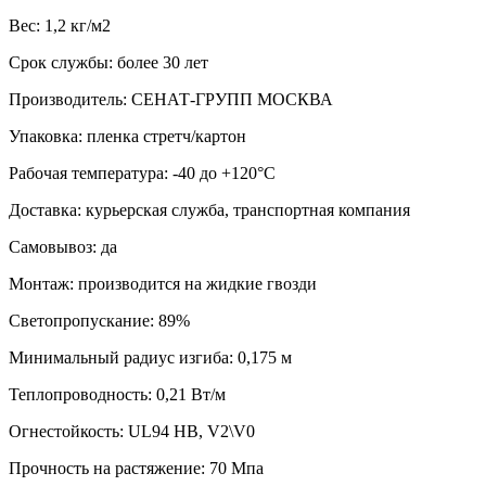
Вес: 1,2 кг/м2
Срок службы: более 30 лет
Производитель: СЕНАТ-ГРУПП МОСКВА
Упаковка: пленка стретч/картон
Рабочая температура: -40 до +120°С
Доставка: курьерская служба, транспортная компания
Самовывоз: да
Монтаж: производится на жидкие гвозди
Светопропускание: 89%
Минимальный радиус изгиба: 0,175 м
Теплопроводность: 0,21 Вт/м
Огнестойкость: UL94 HB, V2\V0
Прочность на растяжение: 70 Мпа