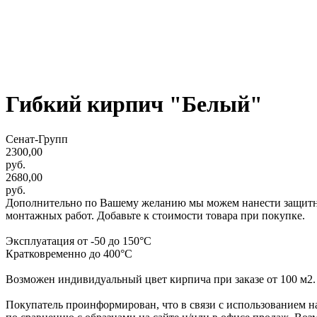
Гибкий кирпич "Белый"
Сенат-Групп
2300,00
руб.
2680,00
руб.
Дополнительно по Вашему желанию мы можем нанести защитную
монтажных работ. Добавьте к стоимости товара при покупке.
Эксплуатация от -50 до 150°С
Кратковременно до 400°С
Возможен индивидуальный цвет кирпича при заказе от 100 м2.
Покупатель проинформирован, что в связи с использованием на