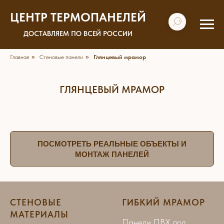
ЦЕНТР ТЕРМОПАНЕЛЕЙ
ДОСТАВЛЯЕМ ПО ВСЕЙ РОССИИ
Главная
»
Стеновые панели
»
Глянцевый мрамор
ГЛЯНЦЕВЫЙ МРАМОР
ПОСМОТРЕТЬ РЕАЛЬНЫЕ ОБЪЕКТЫ И
МОНТАЖ ПАНЕЛЕЙ
СТЕНОВЫЕ
ГИБКИЙ МРАМОР
МАТЕРИАЛЫ
Панели ПВХ под