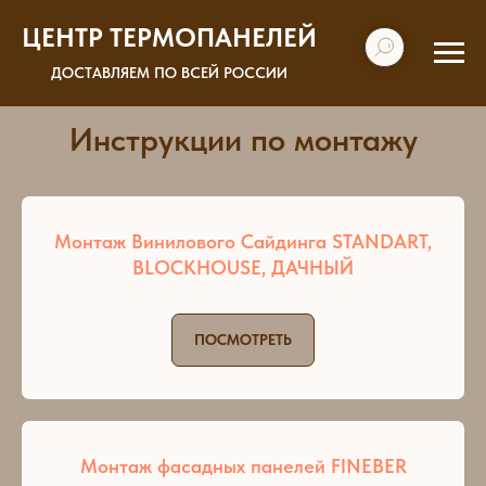
ЦЕНТР ТЕРМОПАНЕЛЕЙ
ДОСТАВЛЯЕМ ПО ВСЕЙ РОССИИ
Инструкции по монтажу
Монтаж Винилового Сайдинга STANDART,
BLOCKHOUSE, ДАЧНЫЙ
ПОСМОТРЕТЬ
Монтаж фасадных панелей FINEBER