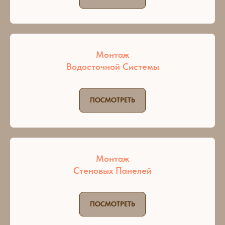
Монтаж
Водосточной Системы
ПОСМОТРЕТЬ
Монтаж
Стеновых Панелей
ПОСМОТРЕТЬ