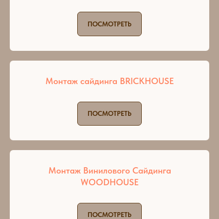
ПОСМОТРЕТЬ
Монтаж сайдинга BRICKHOUSE
ПОСМОТРЕТЬ
Монтаж Винилового Сайдинга
WOODHOUSE
ПОСМОТРЕТЬ