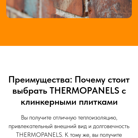
Преимущества: Почему стоит
выбрать THERMOPANELS с
клинкерными плитками
Вы получите отличную теплоизоляцию,
привлекательный внешний вид и долговечность
THERMOPANELS. К тому же, вы получите