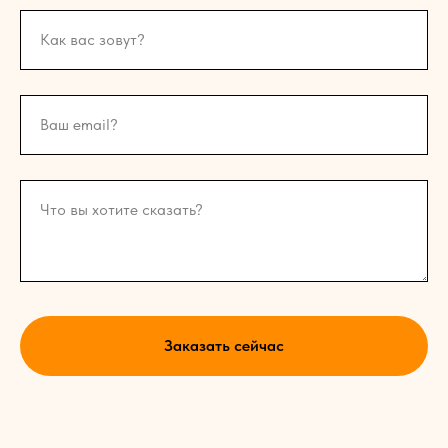
Как вас зовут?
Ваш email?
Что вы хотите сказать?
Заказать сейчас