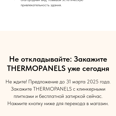
привлекательность здания.
Не откладывайте: Закажите
THERMOPANELS уже сегодня
Не ждите! Предложение до 31 марта 2025 года.
Закажите THERMOPANELS с клинкерными
плитками и бесплатной затиркой сейчас.
Нажмите кнопку ниже для перехода в магазин.