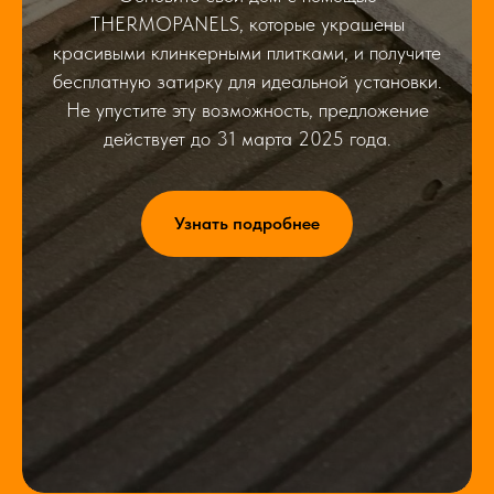
THERMOPANELS, которые украшены
красивыми клинкерными плитками, и получите
бесплатную затирку для идеальной установки.
Не упустите эту возможность, предложение
действует до 31 марта 2025 года.
Узнать подробнее