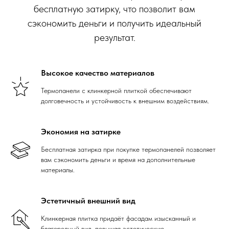
бесплатную затирку, что позволит вам
сэкономить деньги и получить идеальный
результат.
Высокое качество материалов
Термопанели с клинкерной плиткой обеспечивают
долговечность и устойчивость к внешним воздействиям.
Экономия на затирке
Бесплатная затирка при покупке термопанелей позволяет
вам сэкономить деньги и время на дополнительные
материалы.
Эстетичный внешний вид
Клинкерная плитка придаёт фасадам изысканный и
благородный вид, повышая эстетическую