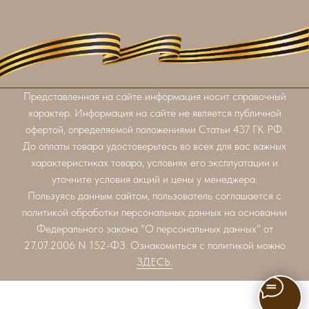
Представленная на сайте информация носит справочный
характер. Информация на сайте не является публичной
офертой, определяемой положениями Статьи 437 ГК РФ.
До оплаты товара удостоверьтесь во всех для вас важных
характеристиках товара, условиях его эксплуатации и
уточните условия акций и цены у менеджера.
Пользуясь данным сайтом, пользователь соглашается с
политикой обработки персональных данных на основании
Федерального закона "О персональных данных" от
27.07.2006 N 152-ФЗ. Ознакомиться с политикой можно
ЗДЕСЬ.