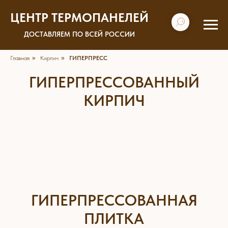
ЦЕНТР ТЕРМОПАНЕЛЕЙ
ДОСТАВЛЯЕМ ПО ВСЕЙ РОССИИ
Главная
»
Кирпич
»
ГИПЕРПРЕСС
ГИПЕРПРЕССОВАННЫЙ
КИРПИЧ
ГИПЕРПРЕССОВАННАЯ
ПЛИТКА