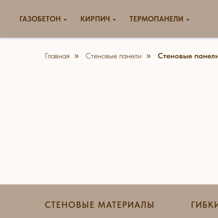
ГАЗОБЕТОН
КИРПИЧ
ТЕРМОПАНЕЛИ
Главная
Стеновые панели
Стеновые панел
»
»
СТЕНОВЫЕ МАТЕРИАЛЫ
ГИБК