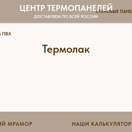
ЦЕНТР ТЕРМОПАНЕЛЕЙ
СТЕНОВЫЕ ПАН
ДОСТАВЛЯЕМ ПО ВСЕЙ РОССИИ
и ПВХ
Термолак
ИЙ МРАМОР
НАШИ КАЛЬКУЛЯТО