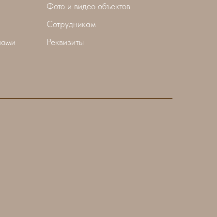
Фото и видео объектов
Сотрудникам
нами
Реквизиты